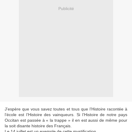
Publicité
J’espère que vous savez toutes et tous que l’Histoire racontée à
l’école est l’Histoire des vainqueurs. Si l’Histoire de notre pays
Occitan est passée à « la trappe » il en est aussi de même pour
la soit disante histoire des Français.
Le 14 juillet est un exemple de cette mystification.