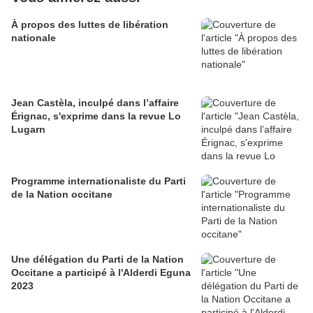
À propos des luttes de libération
nationale
Jean Castèla, inculpé dans l’affaire
Érignac, s'exprime dans la revue Lo
Lugarn
Programme internationaliste du Parti
de la Nation occitane
Une délégation du Parti de la Nation
Occitane a participé à l'Alderdi Eguna
2023