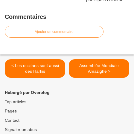
Commentaires
Ajouter un commentaire
< Les occitans sont aussi
Assemblée Mondiale
des Harkis
Amazighe >
Hébergé par Overblog
Top articles
Pages
Contact
Signaler un abus