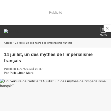
Publicité
MENU
Accueil
» 14 juillet, un des mythes de l'impérialisme français
14 juillet, un des mythes de l'impérialisme
français
Publié le 11/07/2013 à 08:57
Par
Pellet Jean-Marc