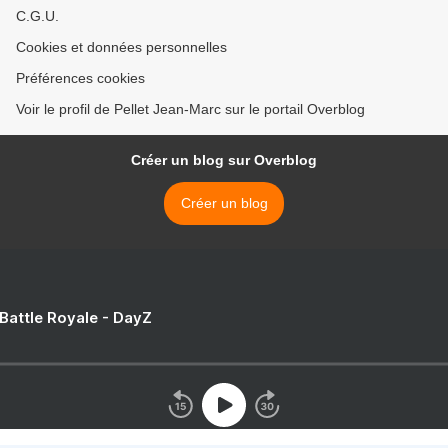
C.G.U.
Cookies et données personnelles
Préférences cookies
Voir le profil de Pellet Jean-Marc sur le portail Overblog
Créer un blog sur Overblog
Créer un blog
 Battle Royale - DayZ