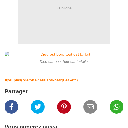
Publicité
Dieu est bon, tout est farfait !
#peuples(bretons-catalans-basques-etc)
Partager
Vous aimerez aussi