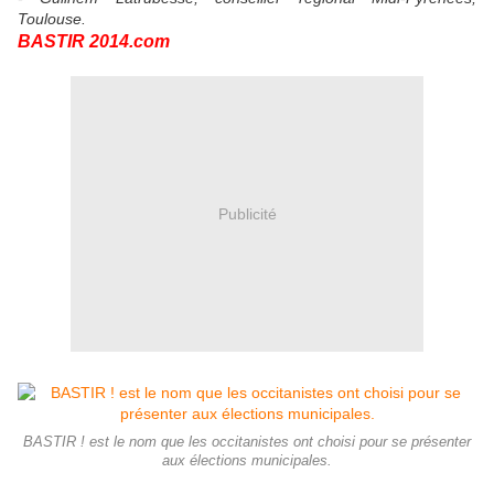
Toulouse.
BASTIR 2014.com
Publicité
BASTIR ! est le nom que les occitanistes ont choisi pour se présenter
aux élections municipales.