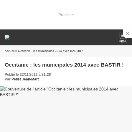
Publicité
MENU
Accueil
» Occitanie : les municipales 2014 avec BASTIR !
Occitanie : les municipales 2014 avec BASTIR !
Publié le 22/11/2013 à 21:28
Par
Pellet Jean-Marc