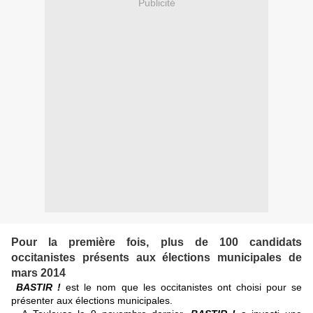
Publicité
Pour la première fois, plus de 100 candidats
occitanistes présents aux élections municipales de
mars 2014
BASTIR !
est le nom que les occitanistes ont choisi pour se
présenter aux élections municipales.