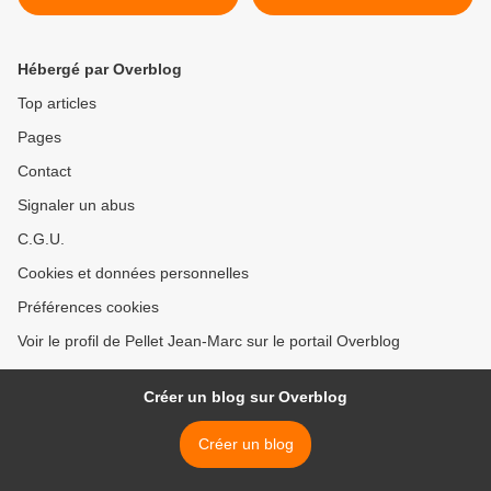
Africains Émergents >
Hébergé par Overblog
Top articles
Pages
Contact
Signaler un abus
C.G.U.
Cookies et données personnelles
Préférences cookies
Voir le profil de Pellet Jean-Marc sur le portail Overblog
Créer un blog sur Overblog
Créer un blog