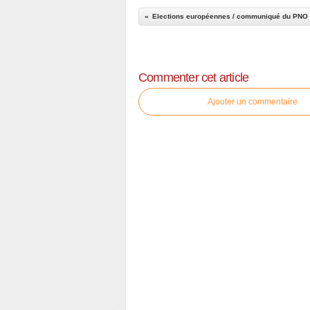
Elections européennes / communiqué du PNO
Commenter cet article
Ajouter un commentaire