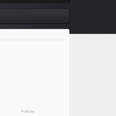
Publicité