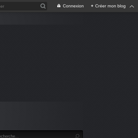
Connexion
+
Créer mon blog