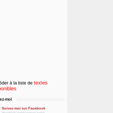
textes
der à la liste de
ponibles
ez-moi
Suivez-moi sur Facebook