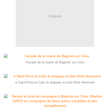
Publicité
Facade de la mairie de Bagnols sur Cèze
à Saint-Pons-la-Calm le drapeau occitan flotte fièrement