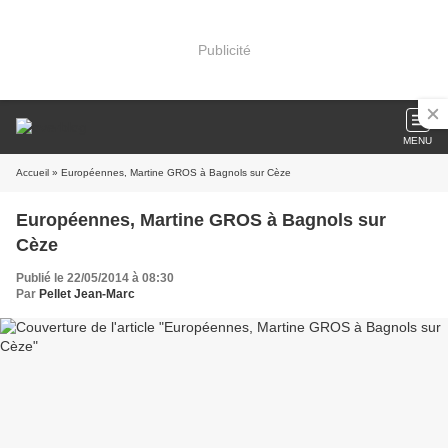
Publicité
MENU
Accueil
» Européennes, Martine GROS à Bagnols sur Cèze
Européennes, Martine GROS à Bagnols sur
Cèze
Publié le 22/05/2014 à 08:30
Par
Pellet Jean-Marc