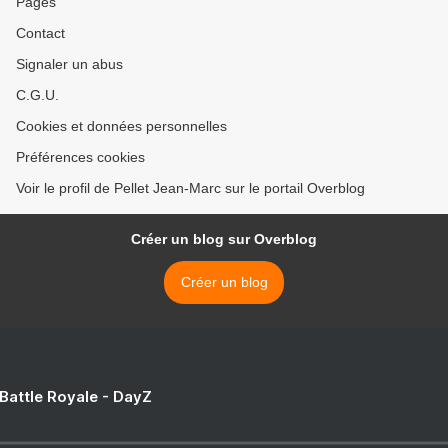
Pages
Contact
Signaler un abus
C.G.U.
Cookies et données personnelles
Préférences cookies
Voir le profil de Pellet Jean-Marc sur le portail Overblog
Créer un blog sur Overblog
Créer un blog
 Battle Royale - DayZ