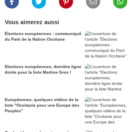
Vous aimerez aussi
Élections européennes : communiqué
du Parti de la Nation Occitane
Elections européennes, dernière ligne
droite pour la liste Martine Gros !
Européennes, quelques vidéos de la
liste "Occitanie pour une Europe des
Peuples"