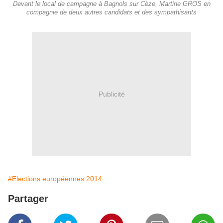
Devant le local de campagne à Bagnols sur Cèze, Martine GROS en
compagnie de deux autres candidats et des sympathisants
Publicité
#Elections européennes 2014
Partager