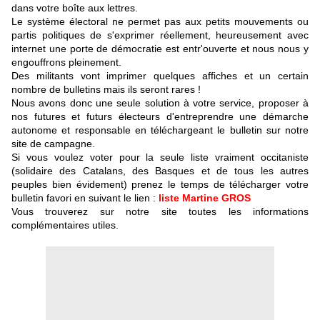
dans votre boîte aux lettres.
Le système électoral ne permet pas aux petits mouvements ou
partis politiques de s'exprimer réellement, heureusement avec
internet une porte de démocratie est entr'ouverte et nous nous y
engouffrons pleinement.
Des militants vont imprimer quelques affiches et un certain
nombre de bulletins mais ils seront rares !
Nous avons donc une seule solution à votre service, proposer à
nos futures et futurs électeurs d'entreprendre une démarche
autonome et responsable en téléchargeant le bulletin sur notre
site de campagne.
Si vous voulez voter pour la seule liste vraiment occitaniste
(solidaire des Catalans, des Basques et de tous les autres
peuples bien évidement) prenez le temps de télécharger votre
bulletin favori en suivant le lien :
liste Martine GROS
Vous trouverez sur notre site toutes les informations
complémentaires utiles.