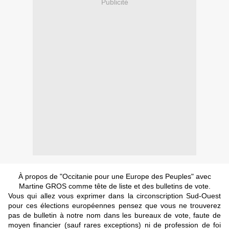
Publicité
À propos de "Occitanie pour une Europe des Peuples" avec
Martine GROS comme tête de liste et des bulletins de vote.
Vous qui allez vous exprimer dans la circonscription Sud-Ouest
pour ces élections européennes pensez que vous ne trouverez
pas de bulletin à notre nom dans les bureaux de vote, faute de
moyen financier (sauf rares exceptions) ni de profession de foi