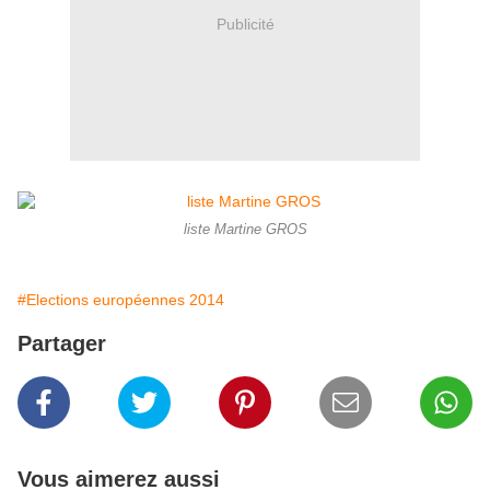
Publicité
liste Martine GROS
#Elections européennes 2014
Partager
Vous aimerez aussi