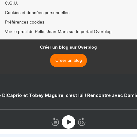
C.G.U.
Cookies et données personnelles
Préférences cookies
Voir le profil de Pellet Jean-Marc sur le portail Overblog
Créer un blog sur Overblog
Créer un blog
 DiCaprio et Tobey Maguire, c'est lui ! Rencontre avec Dam