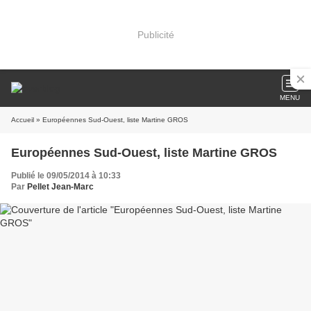
Publicité
MENU
Accueil
» Européennes Sud-Ouest, liste Martine GROS
Européennes Sud-Ouest, liste Martine GROS
Publié le 09/05/2014 à 10:33
Par
Pellet Jean-Marc