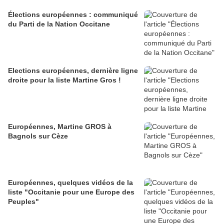
Élections européennes : communiqué
du Parti de la Nation Occitane
Elections européennes, dernière ligne
droite pour la liste Martine Gros !
Européennes, Martine GROS à
Bagnols sur Cèze
Européennes, quelques vidéos de la
liste "Occitanie pour une Europe des
Peuples"