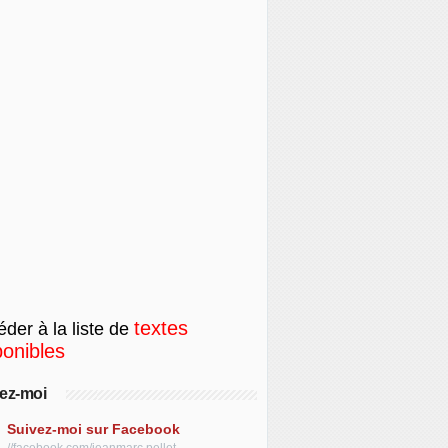
textes
der à la liste de
ponibles
ez-moi
Suivez-moi sur Facebook