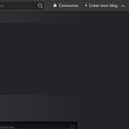
Connexion
+
Créer mon blog