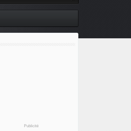
Publicité