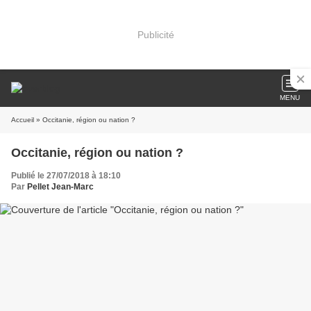
Publicité
MENU
Accueil
» Occitanie, région ou nation ?
Occitanie, région ou nation ?
Publié le 27/07/2018 à 18:10
Par
Pellet Jean-Marc