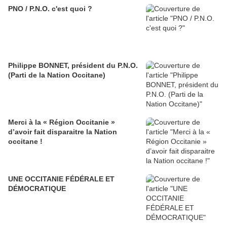
PNO / P.N.O. c'est quoi ?
Philippe BONNET, président du P.N.O.
(Parti de la Nation Occitane)
Merci à la « Région Occitanie »
d’avoir fait disparaitre la Nation
occitane !
UNE OCCITANIE FÉDÉRALE ET
DÉMOCRATIQUE