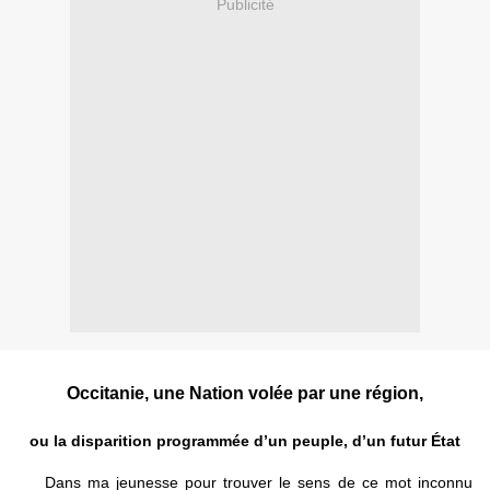
Publicité
Occitanie, une Nation volée par une région,
ou la disparition programmée d’un peuple, d’un futur État
Dans ma jeunesse pour trouver le sens de ce mot inconnu