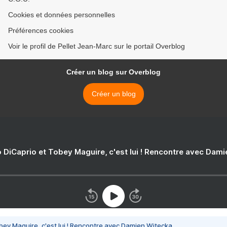
Cookies et données personnelles
Préférences cookies
Voir le profil de Pellet Jean-Marc sur le portail Overblog
Créer un blog sur Overblog
Créer un blog
 DiCaprio et Tobey Maguire, c'est lui ! Rencontre avec Dam
bey Maguire, c'est lui ! Rencontre avec Damien Witecka