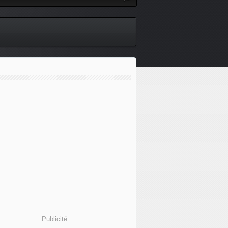
Publicité