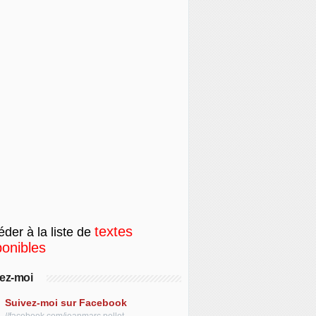
textes
der à la liste de
ponibles
ez-moi
Suivez-moi sur Facebook