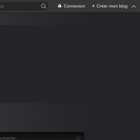
Connexion
+
Créer mon blog