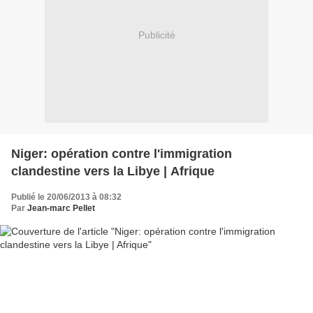
Publicité
Niger: opération contre l'immigration
clandestine vers la Libye | Afrique
Publié le 20/06/2013 à 08:32
Par
Jean-marc Pellet