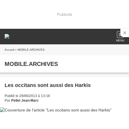
Publicité
MENU
Accueil
» MOBILE.ARCHIVES
MOBILE.ARCHIVES
Les occitans sont aussi des Harkis
Publié le 29/06/2013 à 13:16
Par
Pellet Jean-Marc