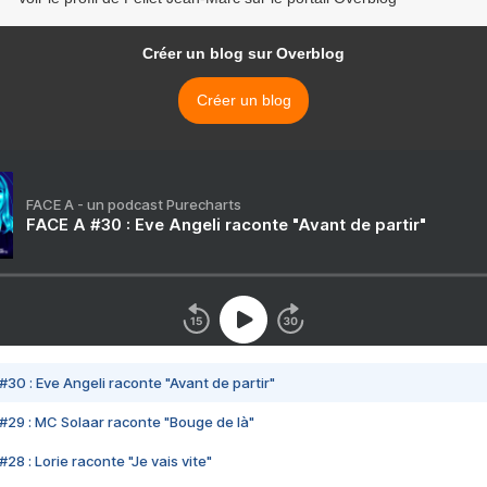
Créer un blog sur Overblog
Créer un blog
FACE A - un podcast Purecharts
FACE A #30 : Eve Angeli raconte "Avant de partir"
#30 : Eve Angeli raconte "Avant de partir"
#29 : MC Solaar raconte "Bouge de là"
28 : Lorie raconte "Je vais vite"