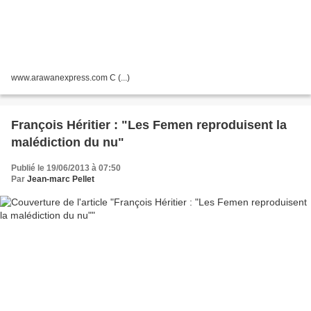
www.arawanexpress.com C (...)
François Héritier : "Les Femen reproduisent la
malédiction du nu"
Publié le 19/06/2013 à 07:50
Par
Jean-marc Pellet