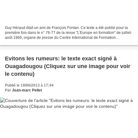
Guy Héraud était un ami de François Fontan. Ce texte a été publié pour la
première fois dans le n° 76-77 de la revue "L'Europe en formation" de juillet-
août 1966, organe de presse du Centre International de Formation
Européenne. Force est de constater...
Evitons les rumeurs: le texte exact signé à
Ouagadougou (Cliquez sur une image pour voir
le contenu)
Publié le 19/06/2013 à 17:44
Par
Jean-marc Pellet