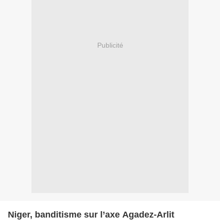
Publicité
Niger, banditisme sur l’axe Agadez-Arlit