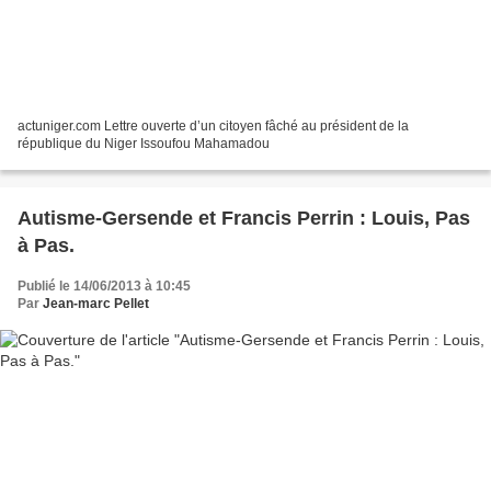
actuniger.com Lettre ouverte d’un citoyen fâché au président de la
république du Niger Issoufou Mahamadou
Autisme-Gersende et Francis Perrin : Louis, Pas
à Pas.
Publié le 14/06/2013 à 10:45
Par
Jean-marc Pellet