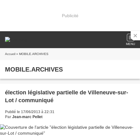
Publicité
MENU
Accueil
» MOBILE.ARCHIVES
MOBILE.ARCHIVES
élection législative partielle de Villeneuve-sur-
Lot / communiqué
Publié le 17/06/2013 à 22:31
Par
Jean-marc Pellet