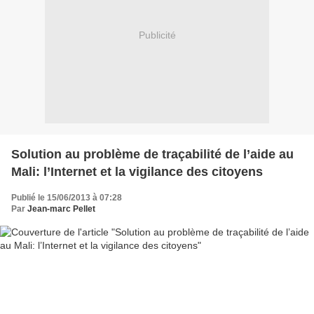
Publicité
Solution au problème de traçabilité de l’aide au
Mali: l’Internet et la vigilance des citoyens
Publié le 15/06/2013 à 07:28
Par
Jean-marc Pellet