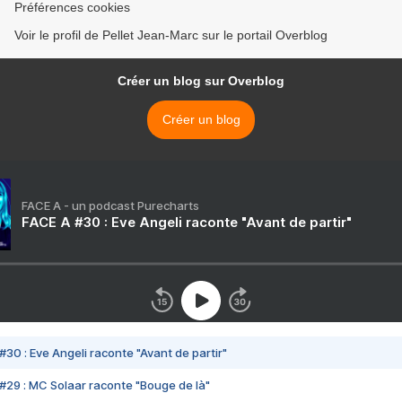
Préférences cookies
Voir le profil de Pellet Jean-Marc sur le portail Overblog
Créer un blog sur Overblog
Créer un blog
FACE A - un podcast Purecharts
FACE A #30 : Eve Angeli raconte "Avant de partir"
#30 : Eve Angeli raconte "Avant de partir"
#29 : MC Solaar raconte "Bouge de là"