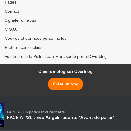
Pages
Contact
Signaler un abus
C.G.U.
Cookies et données personnelles
Préférences cookies
Voir le profil de Pellet Jean-Marc sur le portail Overblog
Créer un blog sur Overblog
Créer un blog
FACE A - un podcast Purecharts
FACE A #30 : Eve Angeli raconte "Avant de partir"