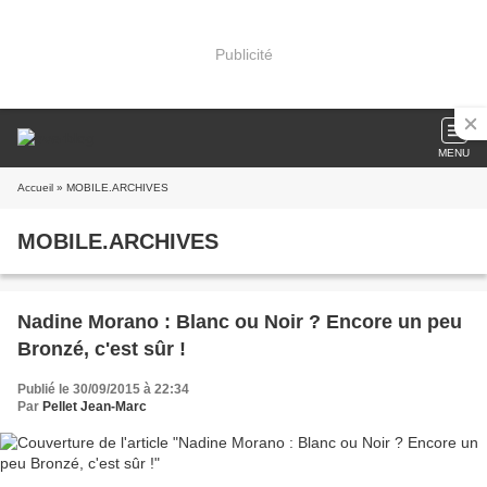
Publicité
MENU
Accueil
» MOBILE.ARCHIVES
MOBILE.ARCHIVES
Nadine Morano : Blanc ou Noir ? Encore un peu
Bronzé, c'est sûr !
Publié le 30/09/2015 à 22:34
Par
Pellet Jean-Marc