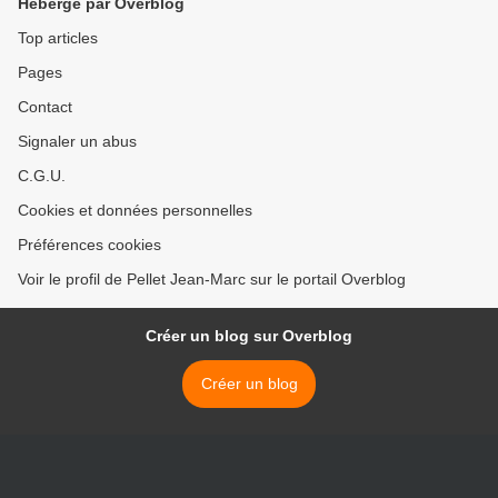
Hébergé par Overblog
Top articles
Pages
Contact
Signaler un abus
C.G.U.
Cookies et données personnelles
Préférences cookies
Voir le profil de Pellet Jean-Marc sur le portail Overblog
Créer un blog sur Overblog
Créer un blog