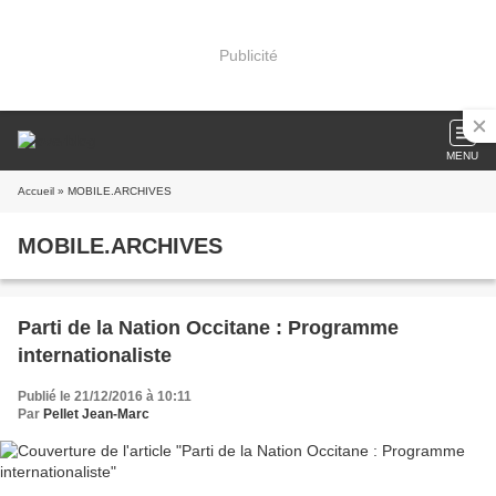
Publicité
MENU
Accueil
» MOBILE.ARCHIVES
MOBILE.ARCHIVES
Parti de la Nation Occitane : Programme
internationaliste
Publié le 21/12/2016 à 10:11
Par
Pellet Jean-Marc