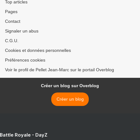
Top articles
Pages
Contact
Signaler un abus
C.G.U.
Cookies et données personnelles
Préférences cookies
Voir le profil de Pellet Jean-Marc sur le portail Overblog
Créer un blog sur Overblog
Créer un blog
 Battle Royale - DayZ