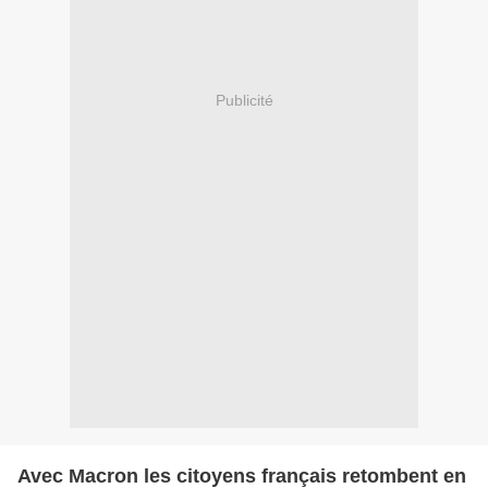
Publicité
Avec Macron les citoyens français retombent en