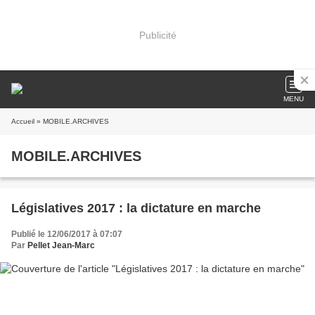
Publicité
MENU
Accueil
» MOBILE.ARCHIVES
MOBILE.ARCHIVES
Législatives 2017 : la dictature en marche
Publié le 12/06/2017 à 07:07
Par
Pellet Jean-Marc