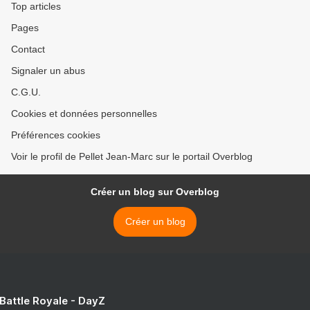
Top articles
Pages
Contact
Signaler un abus
C.G.U.
Cookies et données personnelles
Préférences cookies
Voir le profil de Pellet Jean-Marc sur le portail Overblog
Créer un blog sur Overblog
Créer un blog
 Battle Royale - DayZ