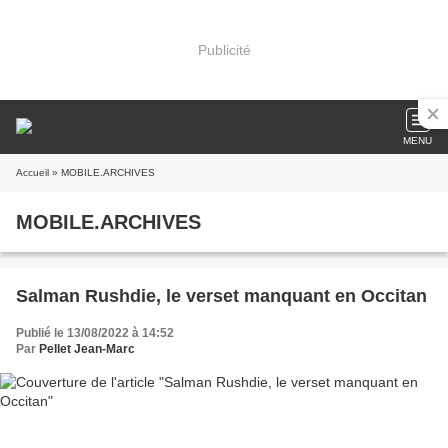
Publicité
MENU
Accueil
» MOBILE.ARCHIVES
MOBILE.ARCHIVES
Salman Rushdie, le verset manquant en Occitan
Publié le 13/08/2022 à 14:52
Par
Pellet Jean-Marc