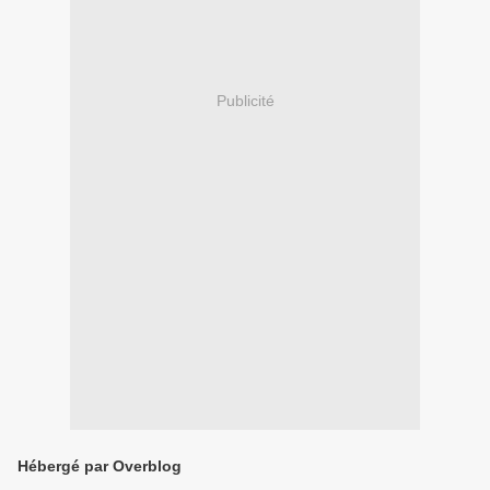
Publicité
Hébergé par Overblog