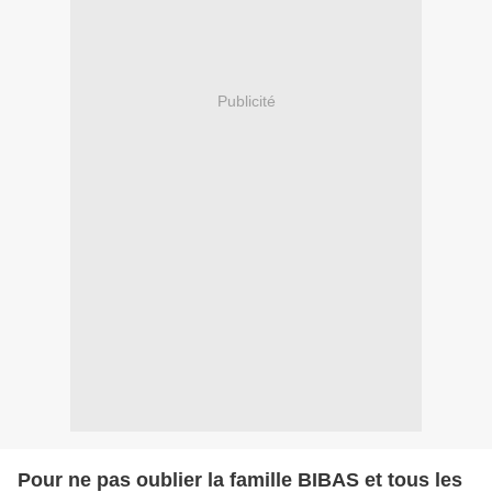
Publicité
Pour ne pas oublier la famille BIBAS et tous les