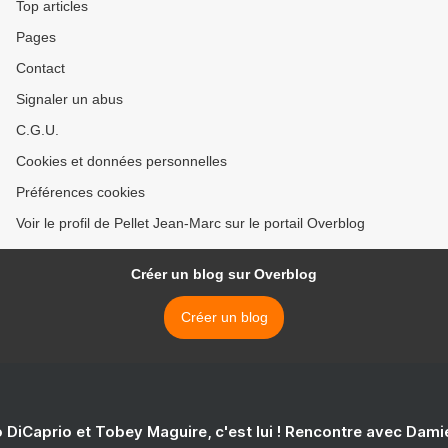
Top articles
Pages
Contact
Signaler un abus
C.G.U.
Cookies et données personnelles
Préférences cookies
Voir le profil de Pellet Jean-Marc sur le portail Overblog
Créer un blog sur Overblog
Créer un blog
 DiCaprio et Tobey Maguire, c'est lui ! Rencontre avec Dam