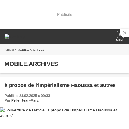
Publicité
MENU
Accueil
» MOBILE.ARCHIVES
MOBILE.ARCHIVES
à propos de l'impérialisme Haoussa et autres
Publié le 23/02/2025 à 09:33
Par
Pellet Jean-Marc