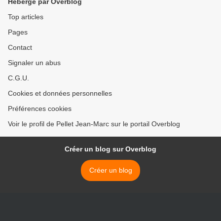
Hébergé par Overblog
Top articles
Pages
Contact
Signaler un abus
C.G.U.
Cookies et données personnelles
Préférences cookies
Voir le profil de Pellet Jean-Marc sur le portail Overblog
Créer un blog sur Overblog
Créer un blog