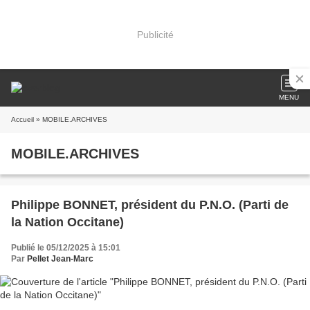
Publicité
MENU
Accueil
» MOBILE.ARCHIVES
MOBILE.ARCHIVES
Philippe BONNET, président du P.N.O. (Parti de
la Nation Occitane)
Publié le 05/12/2025 à 15:01
Par
Pellet Jean-Marc