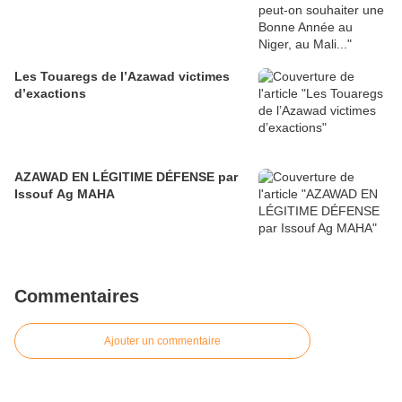
Les Touaregs de l’Azawad victimes
d’exactions
AZAWAD EN LÉGITIME DÉFENSE par
Issouf Ag MAHA
Commentaires
Ajouter un commentaire