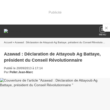
Publicité
MENU
Accueil
» Azawad : Déclaration de Attayoub Ag Battaye, président du Conseil Révolutionnaire
Azawad : Déclaration de Attayoub Ag Battaye,
président du Conseil Révolutionnaire
Publié le 20/09/2013 à 17:14
Par
Pellet Jean-Marc