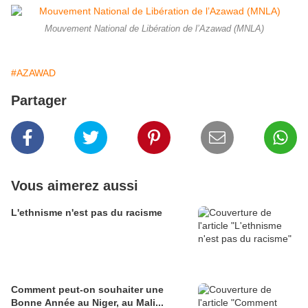
Mouvement National de Libération de l’Azawad (MNLA)
#AZAWAD
Partager
Vous aimerez aussi
L'ethnisme n'est pas du racisme
Comment peut-on souhaiter une
Bonne Année au Niger, au Mali...