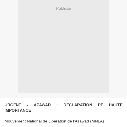
Publicité
URGENT - AZAWAD : DÉCLARATION DE HAUTE
IMPORTANCE
Mouvement National de Libération de l’Azawad (MNLA)