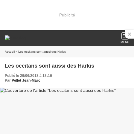
Publicité
MENU
Accueil
» Les occitans sont aussi des Harkis
Les occitans sont aussi des Harkis
Publié le 29/06/2013 à 13:16
Par
Pellet Jean-Marc