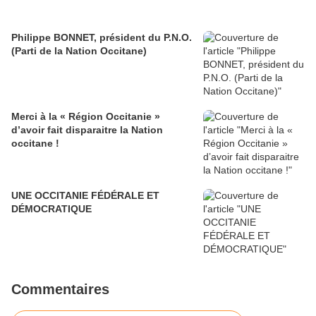
Philippe BONNET, président du P.N.O.
(Parti de la Nation Occitane)
Merci à la « Région Occitanie »
d’avoir fait disparaitre la Nation
occitane !
UNE OCCITANIE FÉDÉRALE ET
DÉMOCRATIQUE
Commentaires