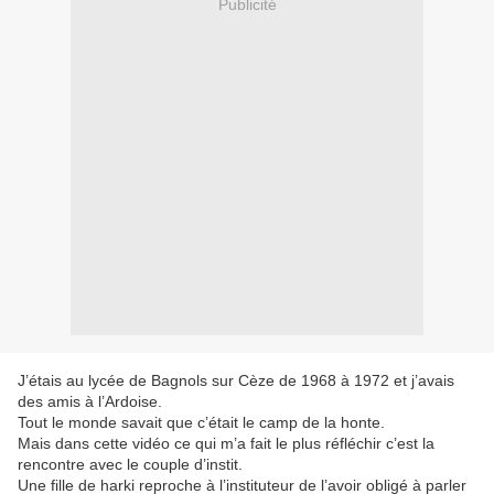
Publicité
J’étais au lycée de Bagnols sur Cèze de 1968 à 1972 et j’avais
des amis à l’Ardoise.
Tout le monde savait que c’était le camp de la honte.
Mais dans cette vidéo ce qui m’a fait le plus réfléchir c’est la
rencontre avec le couple d’instit.
Une fille de harki reproche à l’instituteur de l’avoir obligé à parler