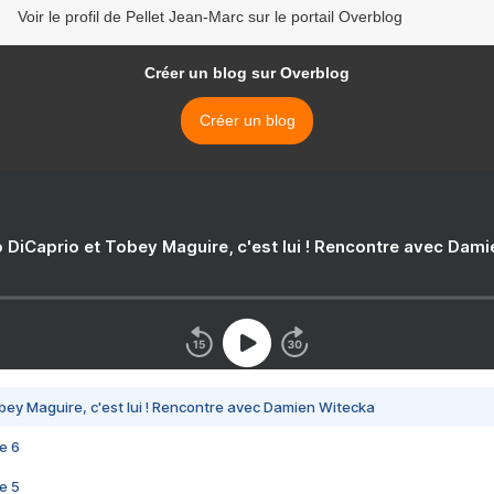
Voir le profil de Pellet Jean-Marc sur le portail Overblog
Créer un blog sur Overblog
Créer un blog
 DiCaprio et Tobey Maguire, c'est lui ! Rencontre avec Dam
bey Maguire, c'est lui ! Rencontre avec Damien Witecka
e 6
e 5