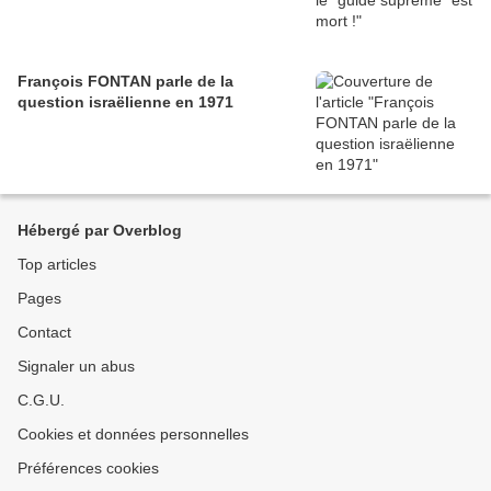
François FONTAN parle de la
question israëlienne en 1971
Hébergé par Overblog
Top articles
Pages
Contact
Signaler un abus
C.G.U.
Cookies et données personnelles
Préférences cookies