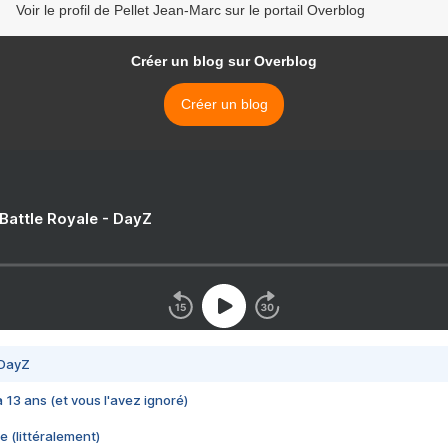
Voir le profil de Pellet Jean-Marc sur le portail Overblog
Créer un blog sur Overblog
Créer un blog
 Battle Royale - DayZ
 DayZ
 a 13 ans (et vous l'avez ignoré)
e (littéralement)