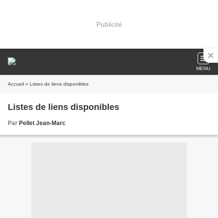
Publicité
MENU
Accueil
» Listes de liens disponibles
Listes de liens disponibles
Par
Pellet Jean-Marc