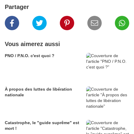
Partager
Vous aimerez aussi
PNO / P.N.O. c'est quoi ?
À propos des luttes de libération
nationale
Catastrophe, le "guide suprême" est
mort !