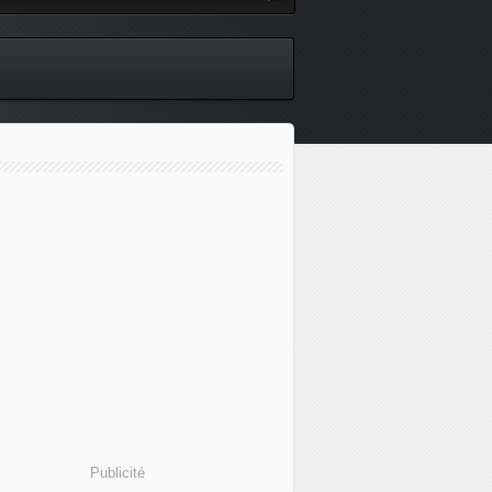
Publicité