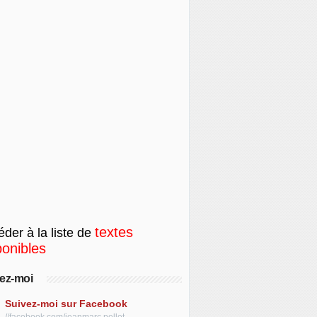
textes
der à la liste de
ponibles
ez-moi
Suivez-moi sur Facebook