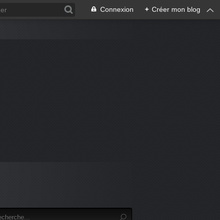
Connexion
+
Créer mon blog