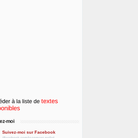
textes
der à la liste de
ponibles
ez-moi
Suivez-moi sur Facebook