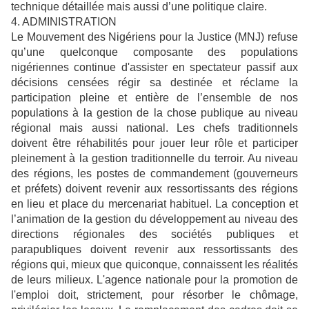
technique détaillée mais aussi d’une politique claire.
4. ADMINISTRATION
Le Mouvement des Nigériens pour la Justice (MNJ) refuse
qu’une quelconque composante des populations
nigériennes continue d'assister en spectateur passif aux
décisions censées régir sa destinée et réclame la
participation pleine et entière de l’ensemble de nos
populations à la gestion de la chose publique au niveau
régional mais aussi national. Les chefs traditionnels
doivent être réhabilités pour jouer leur rôle et participer
pleinement à la gestion traditionnelle du terroir. Au niveau
des régions, les postes de commandement (gouverneurs
et préfets) doivent revenir aux ressortissants des régions
en lieu et place du mercenariat habituel. La conception et
l’animation de la gestion du développement au niveau des
directions régionales des sociétés publiques et
parapubliques doivent revenir aux ressortissants des
régions qui, mieux que quiconque, connaissent les réalités
de leurs milieux. L'agence nationale pour la promotion de
l'emploi doit, strictement, pour résorber le chômage,