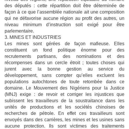
des députés : cette répartition doit être déterminée de
façon à ce que l’assemblée nationale ait une composition
qui ne défavorise aucune région au profit des autres, un
niveau minimum d’instruction soit exigé pour être
parlementaire.
3. MINES ET INDUSTRIES
Les mines sont gérées de façon mafieuse. Elles
constituent un fond politique énorme pour des
recrutements partisans, des nominations et des
récompenses dans un cercle étroit ; toutes choses qui
jurent avec la bonne gestion au service du
développement, sans compter qu’elles excluent les
populations autochtones de toute retombée dans ce
domaine. Le Mouvement des Nigériens pour la Justice
(MNJ) exige : de revoir et corriger les injustices que
subissent les travailleurs de la soustraitance dans les
unités de productions et les sociétés chinoises de
recherches de pétrole. En effet ces travailleurs sont
envoyés dans des carrières, les mines et les usines sans
aucune protection. Ils sont victimes des traitements