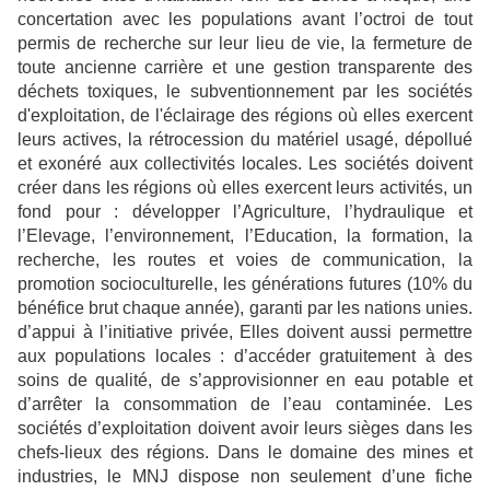
concertation avec les populations avant l’octroi de tout
permis de recherche sur leur lieu de vie, la fermeture de
toute ancienne carrière et une gestion transparente des
déchets toxiques, le subventionnement par les sociétés
d'exploitation, de l'éclairage des régions où elles exercent
leurs actives, la rétrocession du matériel usagé, dépollué
et exonéré aux collectivités locales. Les sociétés doivent
créer dans les régions où elles exercent leurs activités, un
fond pour : développer l’Agriculture, l’hydraulique et
l’Elevage, l’environnement, l’Education, la formation, la
recherche, les routes et voies de communication, la
promotion socioculturelle, les générations futures (10% du
bénéfice brut chaque année), garanti par les nations unies.
d’appui à l’initiative privée, Elles doivent aussi permettre
aux populations locales : d’accéder gratuitement à des
soins de qualité, de s’approvisionner en eau potable et
d’arrêter la consommation de l’eau contaminée. Les
sociétés d’exploitation doivent avoir leurs sièges dans les
chefs-lieux des régions. Dans le domaine des mines et
industries, le MNJ dispose non seulement d’une fiche