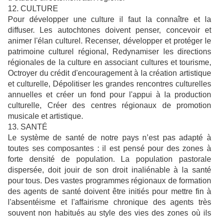
12. CULTURE
Pour développer une culture il faut la connaître et la
diffuser. Les autochtones doivent penser, concevoir et
animer l'élan culturel. Recenser, développer et protéger le
patrimoine culturel régional, Redynamiser les directions
régionales de la culture en associant cultures et tourisme,
Octroyer du crédit d'encouragement à la création artistique
et culturelle, Dépolitiser les grandes rencontres culturelles
annuelles et créer un fond pour l'appui à la production
culturelle, Créer des centres régionaux de promotion
musicale et artistique.
13. SANTÉ
Le système de santé de notre pays n’est pas adapté à
toutes ses composantes : il est pensé pour des zones à
forte densité de population. La population pastorale
dispersée, doit jouir de son droit inaliénable à la santé
pour tous. Des vastes programmes régionaux de formation
des agents de santé doivent être initiés pour mettre fin à
l'absentéisme et l'affairisme chronique des agents très
souvent non habitués au style des vies des zones où ils