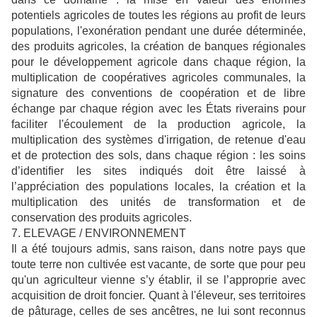
potentiels agricoles de toutes les régions au profit de leurs
populations, l'exonération pendant une durée déterminée,
des produits agricoles, la création de banques régionales
pour le développement agricole dans chaque région, la
multiplication de coopératives agricoles communales, la
signature des conventions de coopération et de libre
échange par chaque région avec les États riverains pour
faciliter l'écoulement de la production agricole, la
multiplication des systèmes d'irrigation, de retenue d'eau
et de protection des sols, dans chaque région : les soins
d’identifier les sites indiqués doit être laissé à
l’appréciation des populations locales, la création et la
multiplication des unités de transformation et de
conservation des produits agricoles.
7. ELEVAGE / ENVIRONNEMENT
Il a été toujours admis, sans raison, dans notre pays que
toute terre non cultivée est vacante, de sorte que pour peu
qu'un agriculteur vienne s’y établir, il se l’approprie avec
acquisition de droit foncier. Quant à l'éleveur, ses territoires
de pâturage, celles de ses ancêtres, ne lui sont reconnus