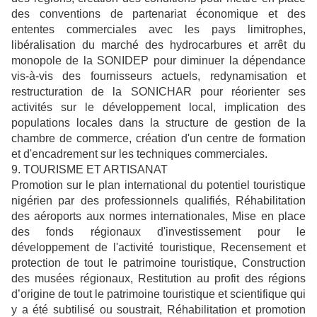
des conventions de partenariat économique et des
ententes commerciales avec les pays limitrophes,
libéralisation du marché des hydrocarbures et arrêt du
monopole de la SONIDEP pour diminuer la dépendance
vis-à-vis des fournisseurs actuels, redynamisation et
restructuration de la SONICHAR pour réorienter ses
activités sur le développement local, implication des
populations locales dans la structure de gestion de la
chambre de commerce, création d'un centre de formation
et d'encadrement sur les techniques commerciales.
9. TOURISME ET ARTISANAT
Promotion sur le plan international du potentiel touristique
nigérien par des professionnels qualifiés, Réhabilitation
des aéroports aux normes internationales, Mise en place
des fonds régionaux d'investissement pour le
développement de l'activité touristique, Recensement et
protection de tout le patrimoine touristique, Construction
des musées régionaux, Restitution au profit des régions
d’origine de tout le patrimoine touristique et scientifique qui
y a été subtilisé ou soustrait, Réhabilitation et promotion