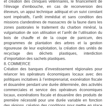
et création des cliniques vétérinaires, le financement de
l'élevage d'embouche, en cas de reconversion des
éleveurs, un appui technique adéquat et un suivi constant
sont impératifs, l’arrêt immédiat et sans condition des
missions clandestines de massacres de la faune dans les
zones pastorales le traitement du charbon minéral, la
vulgarisation de son utilisation et l’arrêt de l’utilisation du
bois de chauffe et de la coupe de panicum, des
programmes de plantation des arbres et la gestion
rigoureuse de leur exploitation, la création des unités de
recyclage des déchets plastiques, interdiction
d’importation des sachets plastiques.
8. COMMERCE
Création des banques d'investissement régionales pour
relancer les opérateurs économiques locaux avec des
politiques incitatives à l’entreprenariat, exonération fiscale
et douanière pendant une durée déterminée, des activités
commerciales et service des opérateurs économiques
locaux, exonérations fiscale et douanière des produits de
première nécessité pour une durée variable en fonction
des régions, création des conditions pour mettre en place