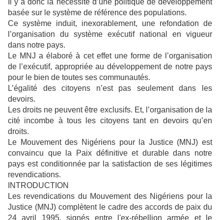
Il y a donc la nécessité d’une politique de développement
basée sur le système de référence des populations.
Ce système induit, inexorablement, une refondation de
l’organisation du système exécutif national en vigueur
dans notre pays.
Le MNJ a élaboré à cet effet une forme de l’organisation
de l’exécutif, appropriée au développement de notre pays
pour le bien de toutes ses communautés.
L’égalité des citoyens n’est pas seulement dans les
devoirs.
Les droits ne peuvent être exclusifs. Et, l’organisation de la
cité incombe à tous les citoyens tant en devoirs qu’en
droits.
Le Mouvement des Nigériens pour la Justice (MNJ) est
convaincu que la Paix définitive et durable dans notre
pays est conditionnée par la satisfaction de ses légitimes
revendications.
INTRODUCTION
Les revendications du Mouvement des Nigériens pour la
Justice (MNJ) complètent le cadre des accords de paix du
24 avril 1995, signés entre l'ex-rébellion armée et le