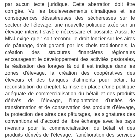
par aucun texte juridique. Cette aberration doit être
corrigée. Vu les bouleversements climatiques et les
conséquences désastreuses des sécheresses sur le
secteur de l'élevage, une nouvelle politique axée sur un
élevage intensif s'avère nécessaire et possible. Aussi, le
MNJ exige que : soit reconnu le droit foncier sur les aires
de pâturage, droit garanti par les chefs traditionnels, la
création des structures financières régionales
encourageant le développement des activités pastorales,
la réalisation des forages là où il est indiqué dans les
zones d'élevage, la création des coopératives des
éleveurs et des banques d'aliments pour bétail, la
reconstitution du cheptel, la mise en place d’une politique
adéquate de commercialisation du bétail et des produits
dérivés de l'élevage, l’implantation d'unités de
transformation et de conservation des produits d'élevage,
la protection des aires des pâturages, les signatures des
conventions et d’accord de libre échange avec les pays
riverains pour la commercialisation du bétail et des
produits dérivés de l'élevage. l’amélioration des services