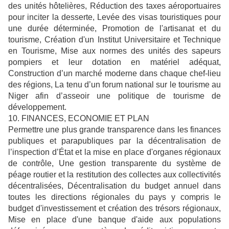
des unités hôtelières, Réduction des taxes aéroportuaires
pour inciter la desserte, Levée des visas touristiques pour
une durée déterminée, Promotion de l'artisanat et du
tourisme, Création d'un Institut Universitaire et Technique
en Tourisme, Mise aux normes des unités des sapeurs
pompiers et leur dotation en matériel adéquat,
Construction d’un marché moderne dans chaque chef-lieu
des régions, La tenu d’un forum national sur le tourisme au
Niger afin d’asseoir une politique de tourisme de
développement.
10. FINANCES, ECONOMIE ET PLAN
Permettre une plus grande transparence dans les finances
publiques et parapubliques par la décentralisation de
l’inspection d’État et la mise en place d'organes régionaux
de contrôle, Une gestion transparente du système de
péage routier et la restitution des collectes aux collectivités
décentralisées, Décentralisation du budget annuel dans
toutes les directions régionales du pays y compris le
budget d'investissement et création des trésors régionaux,
Mise en place d'une banque d'aide aux populations