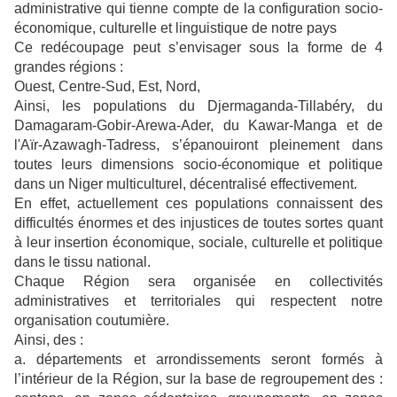
administrative qui tienne compte de la configuration socio-
économique, culturelle et linguistique de notre pays
Ce redécoupage peut s’envisager sous la forme de 4
grandes régions :
Ouest, Centre-Sud, Est, Nord,
Ainsi, les populations du Djermaganda-Tillabéry, du
Damagaram-Gobir-Arewa-Ader, du Kawar-Manga et de
l'Aïr-Azawagh-Tadress, s’épanouiront pleinement dans
toutes leurs dimensions socio-économique et politique
dans un Niger multiculturel, décentralisé effectivement.
En effet, actuellement ces populations connaissent des
difficultés énormes et des injustices de toutes sortes quant
à leur insertion économique, sociale, culturelle et politique
dans le tissu national.
Chaque Région sera organisée en collectivités
administratives et territoriales qui respectent notre
organisation coutumière.
Ainsi, des :
a. départements et arrondissements seront formés à
l’intérieur de la Région, sur la base de regroupement des :