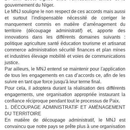
gouvernement du Niger.
Le MNJ souligne le non respect de ces accords mais aussi
et surtout l'indispensable nécessité de corriger le
manquement commis en matière d’aménagement du
territoire (découpage administratif) et, apporte des
innovations dans les différents domaines suivants :
politique agriculture santé éducation tourisme et artisanat
commerce administration sécurité finances et plan mines
et industries élevage mobilité et voies de communications
justice.
Par ailleurs, le MNJ entend se maintenir pour l'application
de tous les engagements en cas d’accords ce, afin de les
suivre en tant que force jusqu'à leur terme final.
Pour cela, il adoptera durant la réalisation des différents
engagements, une organisation appropriée instaurant la
confiance réciproque pendant tout le processus de Paix.
1. DÉCOUPAGE ADMINISTRATIF ET AMÉNAGEMENT
DU TERRITOIRE
En matière de découpage administratif, le MNJ est
convaincu que notre pays se prête plus à une organisation