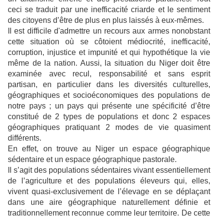
ceci se traduit par une inefficacité criarde et le sentiment
des citoyens d’être de plus en plus laissés à eux-mêmes.
Il est difficile d'admettre un recours aux armes nonobstant
cette situation où se côtoient médiocrité, inefficacité,
corruption, injustice et impunité et qui hypothétique la vie
même de la nation. Aussi, la situation du Niger doit être
examinée avec recul, responsabilité et sans esprit
partisan, en particulier dans les diversités culturelles,
géographiques et socioéconomiques des populations de
notre pays ; un pays qui présente une spécificité d’être
constitué de 2 types de populations et donc 2 espaces
géographiques pratiquant 2 modes de vie quasiment
différents.
En effet, on trouve au Niger un espace géographique
sédentaire et un espace géographique pastorale.
Il s’agit des populations sédentaires vivant essentiellement
de l’agriculture et des populations éleveurs qui, elles,
vivent quasi-exclusivement de l’élevage en se déplaçant
dans une aire géographique naturellement définie et
traditionnellement reconnue comme leur territoire. De cette