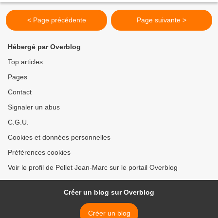
< Page précédente
Page suivante >
Hébergé par Overblog
Top articles
Pages
Contact
Signaler un abus
C.G.U.
Cookies et données personnelles
Préférences cookies
Voir le profil de Pellet Jean-Marc sur le portail Overblog
Créer un blog sur Overblog
Créer un blog