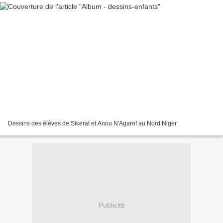
Dessins des élèves de Sikerat et Anou N'Agarof au Nord Niger
Publicité