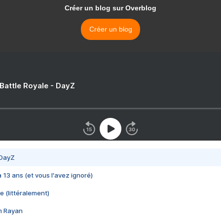
Créer un blog sur Overblog
Créer un blog
 Battle Royale - DayZ
 DayZ
 a 13 ans (et vous l'avez ignoré)
e (littéralement)
im Rayan