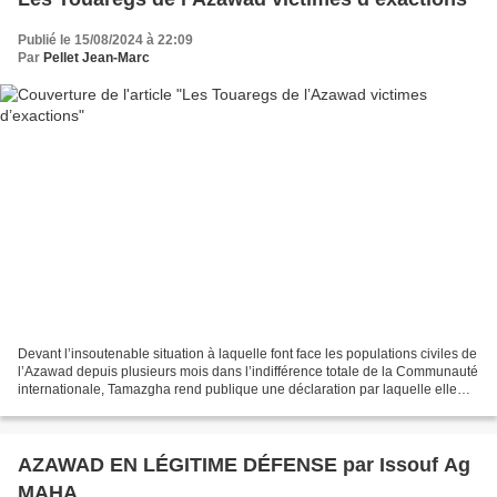
Publié le 15/08/2024 à 22:09
Par
Pellet Jean-Marc
Devant l’insoutenable situation à laquelle font face les populations civiles de
l’Azawad depuis plusieurs mois dans l’indifférence totale de la Communauté
internationale, Tamazgha rend publique une déclaration par laquelle elle
dénonce les pratiques meurtrières...
AZAWAD EN LÉGITIME DÉFENSE par Issouf Ag
MAHA