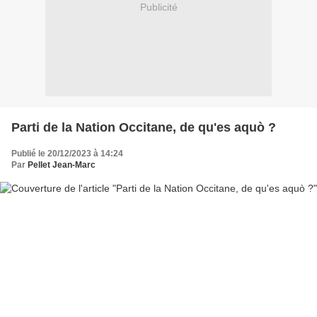
Publicité
Parti de la Nation Occitane, de qu'es aquò ?
Publié le 20/12/2023 à 14:24
Par
Pellet Jean-Marc