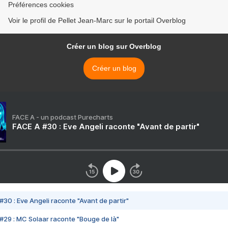
Préférences cookies
Voir le profil de Pellet Jean-Marc sur le portail Overblog
Créer un blog sur Overblog
Créer un blog
FACE A - un podcast Purecharts
FACE A #30 : Eve Angeli raconte "Avant de partir"
#30 : Eve Angeli raconte "Avant de partir"
#29 : MC Solaar raconte "Bouge de là"