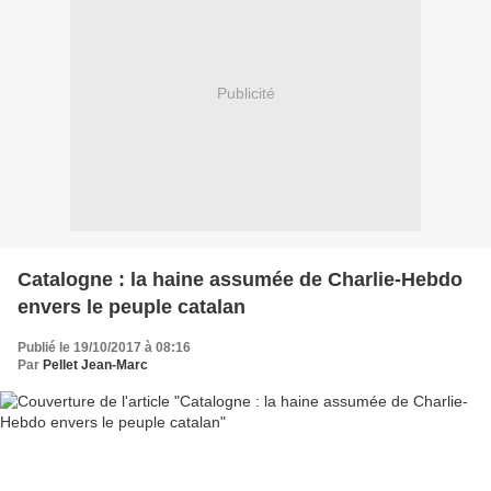
Publicité
Catalogne : la haine assumée de Charlie-Hebdo
envers le peuple catalan
Publié le 19/10/2017 à 08:16
Par
Pellet Jean-Marc