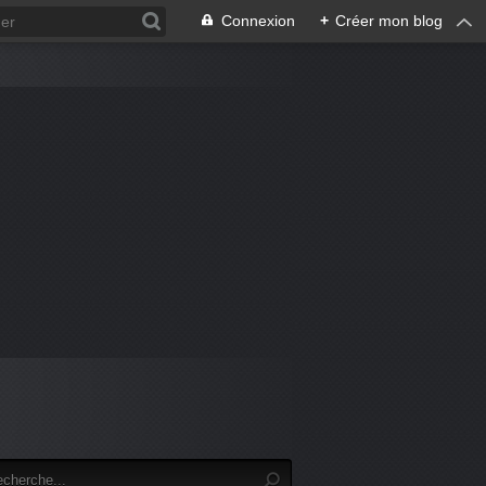
Connexion
+
Créer mon blog