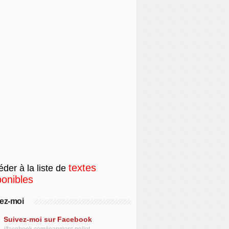
textes
der à la liste de
ponibles
ez-moi
Suivez-moi sur Facebook