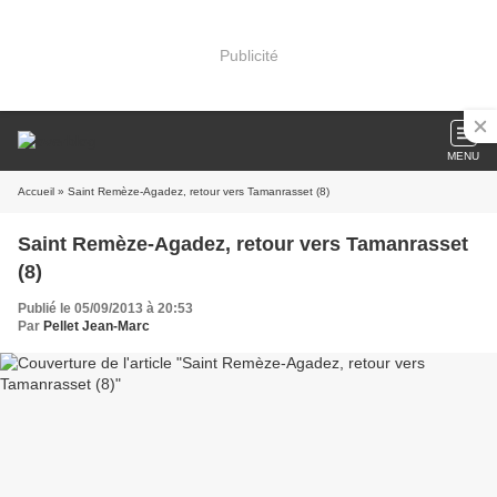
Publicité
MENU
Accueil
» Saint Remèze-Agadez, retour vers Tamanrasset (8)
Saint Remèze-Agadez, retour vers Tamanrasset
(8)
Publié le 05/09/2013 à 20:53
Par
Pellet Jean-Marc