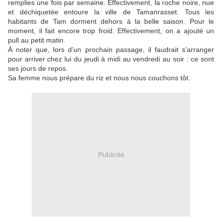
remplies une fois par semaine. Effectivement, la roche noire, nue
et déchiquetée entoure la ville de Tamanrasset. Tous les
habitants de Tam dorment dehors à la belle saison. Pour le
moment, il fait encore trop froid. Effectivement, on a ajouté un
pull au petit matin.
À noter que, lors d’un prochain passage, il faudrait s’arranger
pour arriver chez lui du jeudi à midi au vendredi au soir : ce sont
ses jours de repos.
Sa femme nous prépare du riz et nous nous couchons tôt.
Publicité