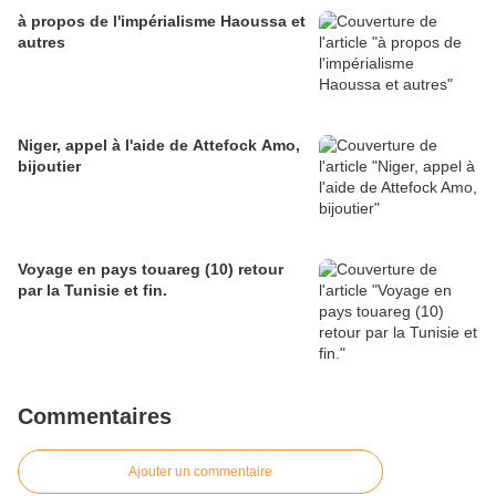
à propos de l'impérialisme Haoussa et
autres
Niger, appel à l'aide de Attefock Amo,
bijoutier
Voyage en pays touareg (10) retour
par la Tunisie et fin.
Commentaires
Ajouter un commentaire