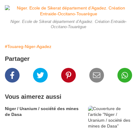
Niger. Ecole de Sikerat département d’Agadez. Création Entraide-
Occitano-Touarègue
#Touareg-Niger-Agadez
Partager
Vous aimerez aussi
Niger / Uranium / société des mines
de Dasa