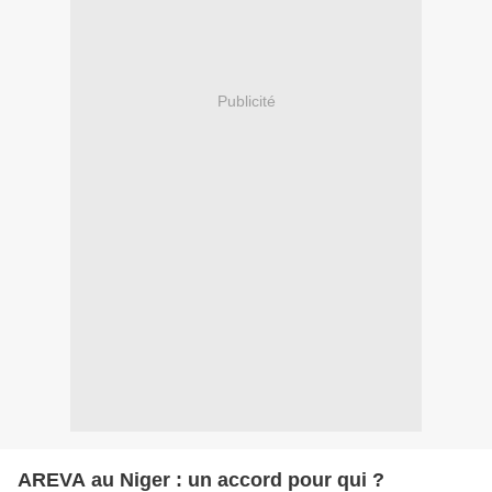
Publicité
AREVA au Niger : un accord pour qui ?