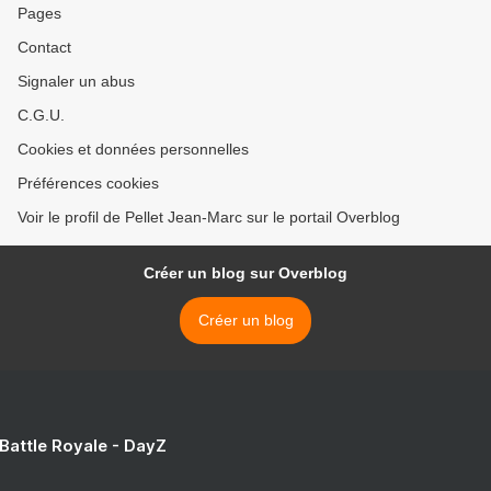
Pages
Contact
Signaler un abus
C.G.U.
Cookies et données personnelles
Préférences cookies
Voir le profil de Pellet Jean-Marc sur le portail Overblog
Créer un blog sur Overblog
Créer un blog
 Battle Royale - DayZ