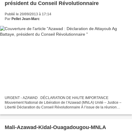
président du Conseil Révolutionnaire
Publié le 20/09/2013 à 17:14
Par
Pellet Jean-Marc
URGENT - AZAWAD : DÉCLARATION DE HAUTE IMPORTANCE
Mouvement National de Libération de l’Azawad (MNLA) Unité – Justice –
Liberté Déclaration du Conseil Révolutionnaire À l’issue de la réunion
extraordinaire du bureau exécutif du Conseil Révolutionnaire,...
Mali-Azawad-Kidal-Ouagadougou-MNLA