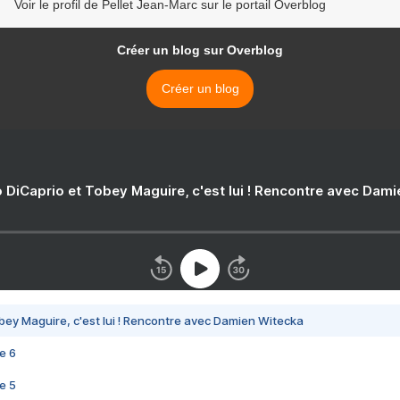
Voir le profil de Pellet Jean-Marc sur le portail Overblog
Créer un blog sur Overblog
Créer un blog
 DiCaprio et Tobey Maguire, c'est lui ! Rencontre avec Dam
bey Maguire, c'est lui ! Rencontre avec Damien Witecka
e 6
e 5