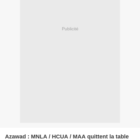
Publicité
Azawad : MNLA / HCUA / MAA quittent la table