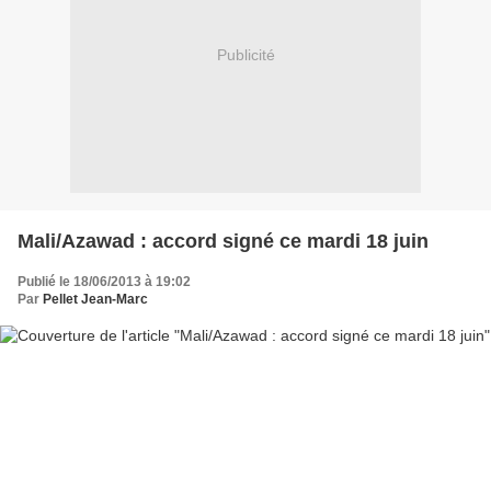
Publicité
Mali/Azawad : accord signé ce mardi 18 juin
Publié le 18/06/2013 à 19:02
Par
Pellet Jean-Marc