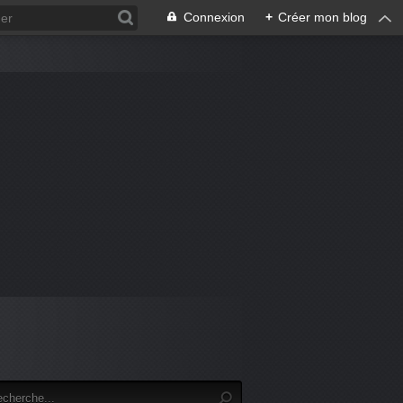
Connexion
+
Créer mon blog