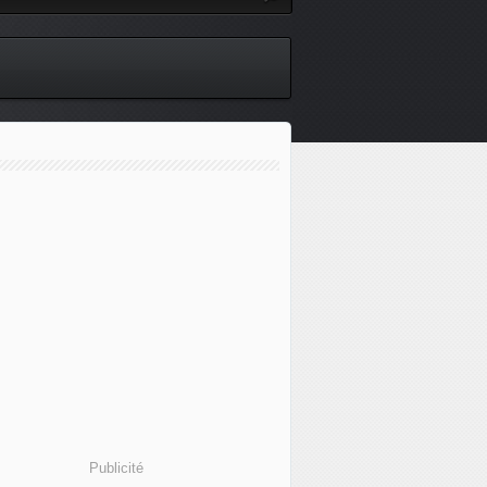
Publicité