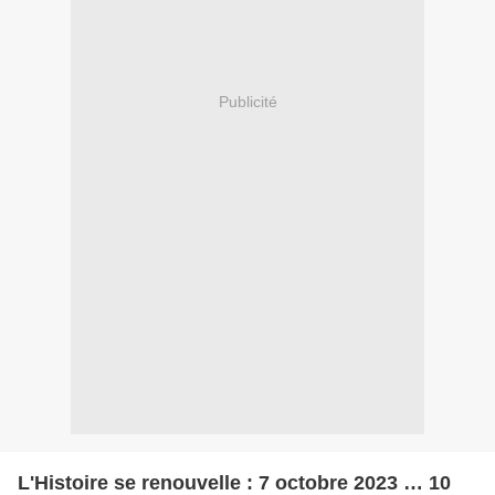
Publicité
L'Histoire se renouvelle : 7 octobre 2023 … 10