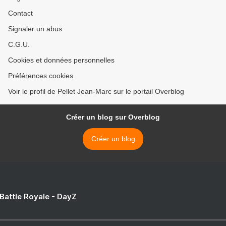
Contact
Signaler un abus
C.G.U.
Cookies et données personnelles
Préférences cookies
Voir le profil de Pellet Jean-Marc sur le portail Overblog
Créer un blog sur Overblog
Créer un blog
 Battle Royale - DayZ