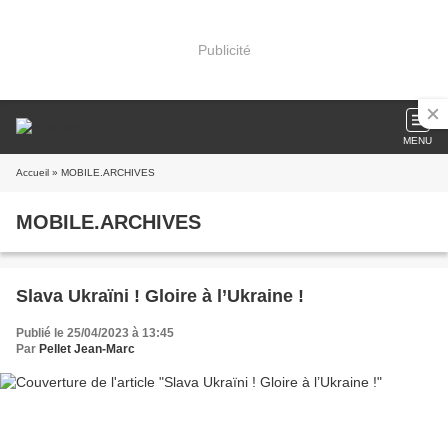
Publicité
MENU
Accueil
» MOBILE.ARCHIVES
MOBILE.ARCHIVES
Slava Ukraïni ! Gloire à l’Ukraine !
Publié le 25/04/2023 à 13:45
Par
Pellet Jean-Marc