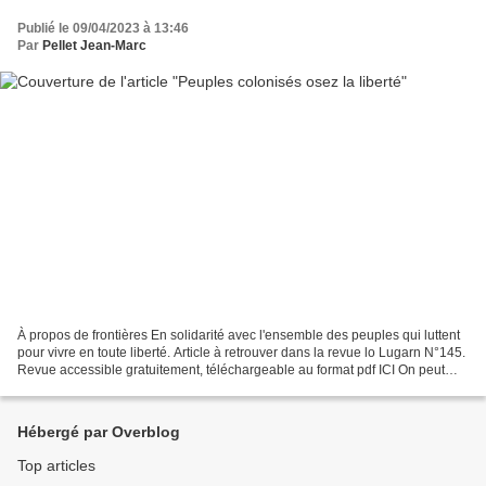
Publié le 09/04/2023 à 13:46
Par
Pellet Jean-Marc
À propos de frontières En solidarité avec l'ensemble des peuples qui luttent
pour vivre en toute liberté. Article à retrouver dans la revue lo Lugarn N°145.
Revue accessible gratuitement, téléchargeable au format pdf ICI On peut
l'accepter ou non, on...
Hébergé par Overblog
Top articles