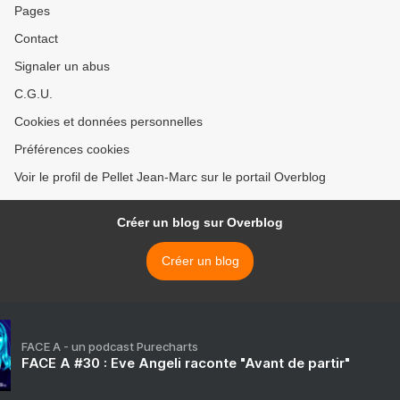
Pages
Contact
Signaler un abus
C.G.U.
Cookies et données personnelles
Préférences cookies
Voir le profil de Pellet Jean-Marc sur le portail Overblog
Créer un blog sur Overblog
Créer un blog
FACE A - un podcast Purecharts
FACE A #30 : Eve Angeli raconte "Avant de partir"