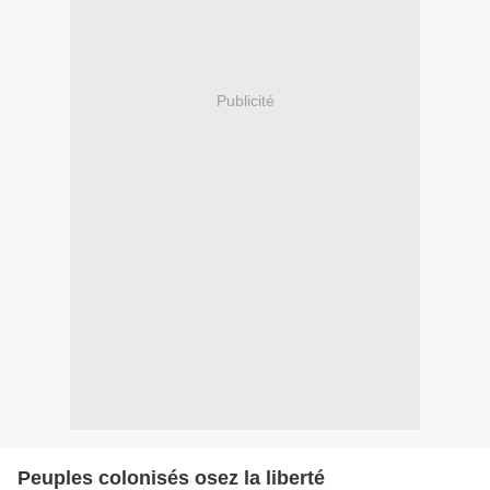
Publicité
Peuples colonisés osez la liberté