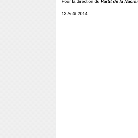
Pour la direction du
Partit de la Nacio
13 Août 2014