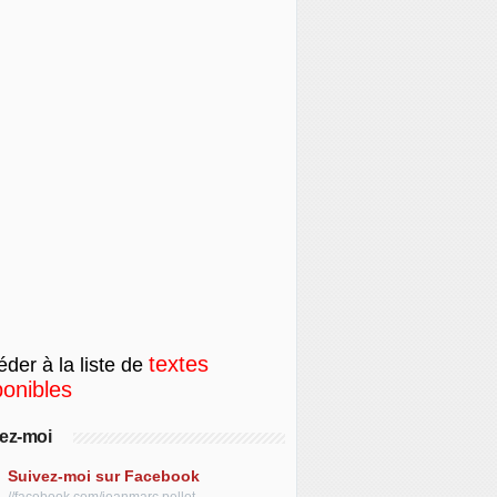
textes
der à la liste de
ponibles
ez-moi
Suivez-moi sur Facebook