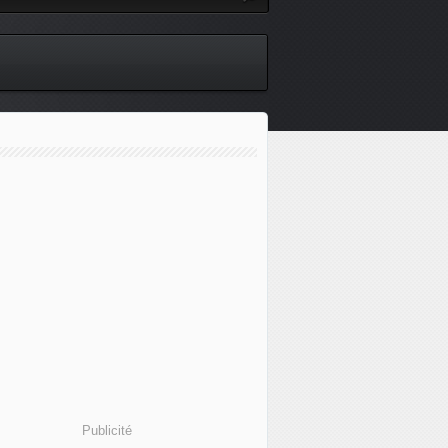
Publicité